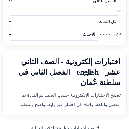
>>
ترتيب حسب
اختبارات إلكترونية - الصف الثاني
عشر - english - الفصل الثاني في
سلطنة عُمان
تصفح الاختبارات الإلكترونية حسب الصف ثم المادة ثم
الفصل واللغة، وافتح كل اختبار عبر رابط واضح ومنظم.
لا توجد اختبارات مطابقة للفلاتر الحالية.