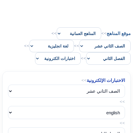
موقع المناهج
>>
>>
>>
>>
>>
الاختبارات الإلكترونية
>>
>>
>>