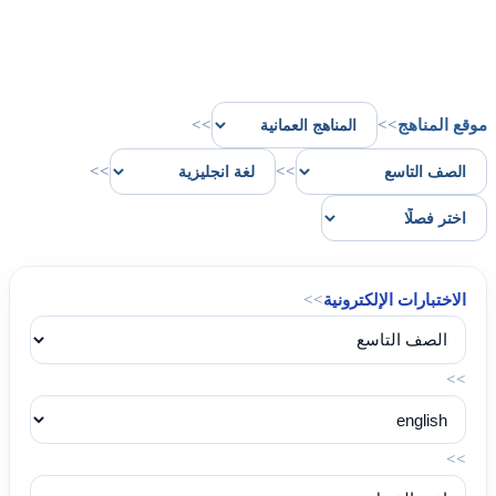
موقع المناهج
>>
>>
>>
>>
الاختبارات الإلكترونية
>>
>>
>>