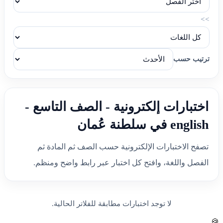
>>
ترتيب حسب
اختبارات إلكترونية - الصف التاسع -
english في سلطنة عُمان
تصفح الاختبارات الإلكترونية حسب الصف ثم المادة ثم
الفصل واللغة، وافتح كل اختبار عبر رابط واضح ومنظم.
لا توجد اختبارات مطابقة للفلاتر الحالية.
🍪