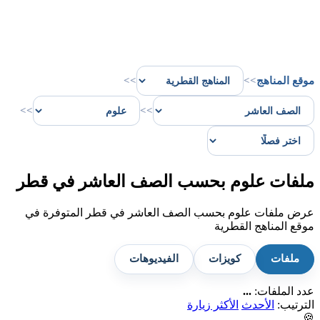
موقع المناهج
>>
>>
>>
>>
ملفات علوم بحسب الصف العاشر في قطر
عرض ملفات علوم بحسب الصف العاشر في قطر المتوفرة في
موقع المناهج القطرية
ملفات
كويزات
الفيديوهات
عدد الملفات:
...
الترتيب:
الأحدث
الأكثر زيارة
🍪