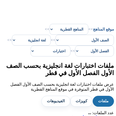
موقع المناهج
>>
>>
>>
>>
>>
ملفات اختبارات لغة انجليزية بحسب الصف
الأول الفصل الأول في قطر
عرض ملفات اختبارات لغة انجليزية بحسب الصف الأول الفصل
الأول في قطر المتوفرة في موقع المناهج القطرية
ملفات
كويزات
الفيديوهات
عدد الملفات:
...