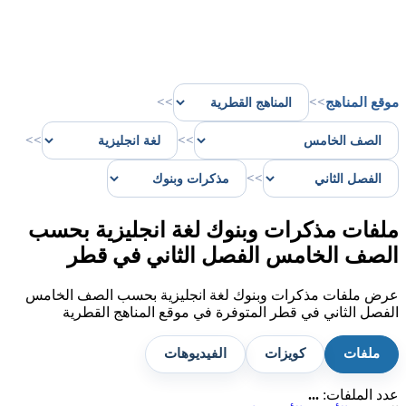
موقع المناهج
>>
>>
>>
>>
>>
ملفات مذكرات وبنوك لغة انجليزية بحسب
الصف الخامس الفصل الثاني في قطر
عرض ملفات مذكرات وبنوك لغة انجليزية بحسب الصف الخامس
الفصل الثاني في قطر المتوفرة في موقع المناهج القطرية
ملفات
كويزات
الفيديوهات
عدد الملفات:
...