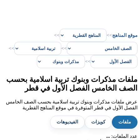
موقع المناهج
>>
>>
>>
>>
>>
ملفات مذكرات وبنوك تربية اسلامية بحسب
الصف الخامس الفصل الأول في قطر
عرض ملفات مذكرات وبنوك تربية اسلامية بحسب الصف الخامس
الفصل الأول في قطر المتوفرة في موقع المناهج القطرية
ملفات
كويزات
الفيديوهات
عدد الملفات:
...