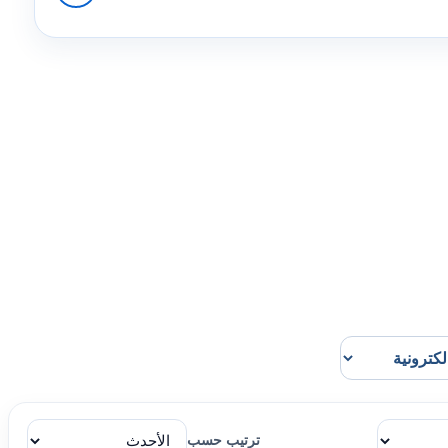
ترتيب حسب