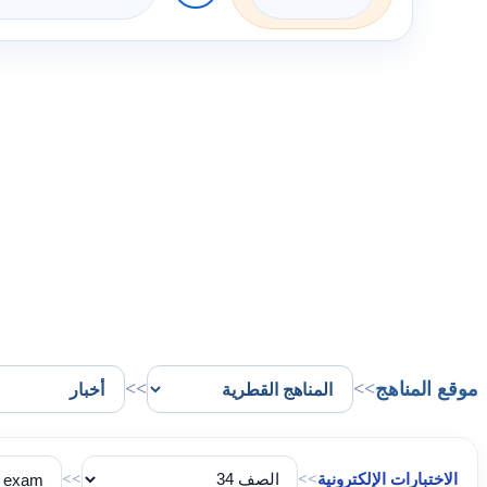
موقع المناهج
>>
>>
الاختبارات الإلكترونية
>>
>>