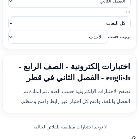
>>
ترتيب حسب
اختبارات إلكترونية - الصف الرابع -
english - الفصل الثاني في قطر
تصفح الاختبارات الإلكترونية حسب الصف ثم المادة ثم
الفصل واللغة، وافتح كل اختبار عبر رابط واضح ومنظم.
لا توجد اختبارات مطابقة للفلاتر الحالية.
🍪