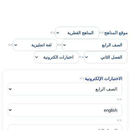
موقع المناهج
>>
>>
>>
>>
>>
الاختبارات الإلكترونية
>>
>>
>>