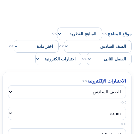
موقع المناهج
>>
>>
>>
>>
>>
الاختبارات الإلكترونية
>>
>>
>>