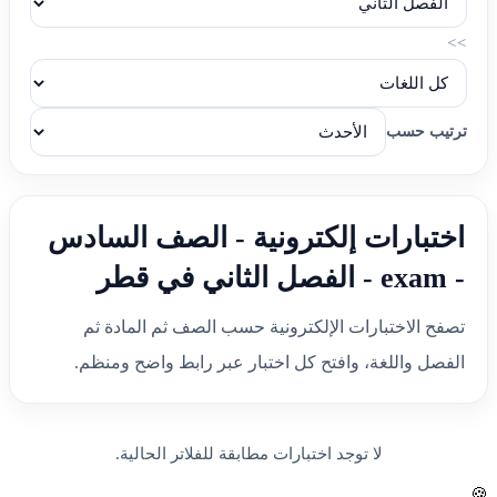
>>
ترتيب حسب
اختبارات إلكترونية - الصف السادس
- exam - الفصل الثاني في قطر
تصفح الاختبارات الإلكترونية حسب الصف ثم المادة ثم
الفصل واللغة، وافتح كل اختبار عبر رابط واضح ومنظم.
لا توجد اختبارات مطابقة للفلاتر الحالية.
🍪