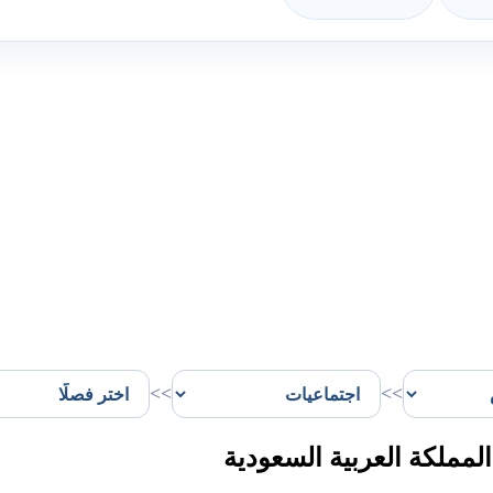
>>
>>
ملكة العربية السعودية