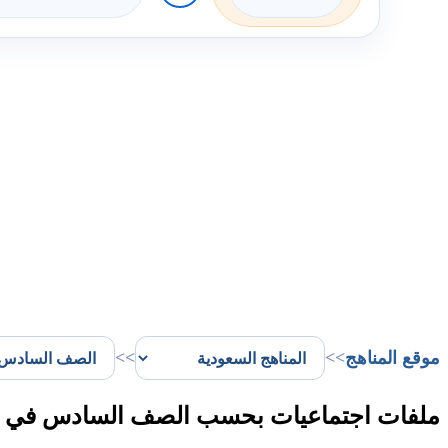
موقع المناهج
>>
>>
ملفات اجتماعيات بحسب الصف السادس في الم