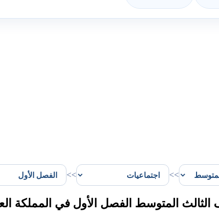
>>
>>
لثالث المتوسط الفصل الأول في المملكة العر