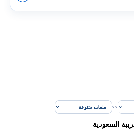
>>
بية السعودية