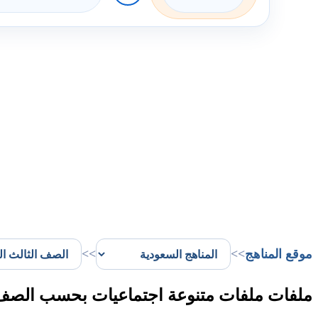
موقع المناهج
>>
>>
ملفات ملفات متنوعة اجتماعيات بحسب الصف ا