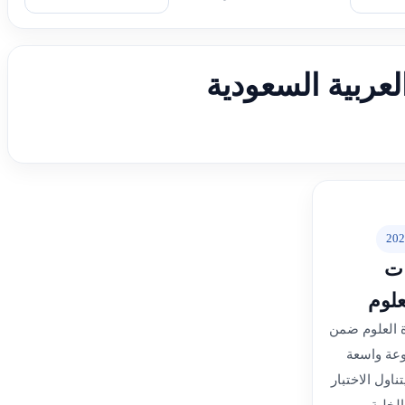
لعربية السعودية
202
ات
علوم
ة العلوم ضمن
وعة واسعة
ناول الاختبار