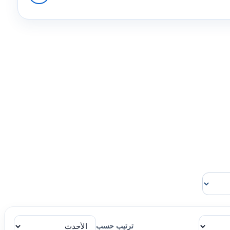
ترتيب حسب