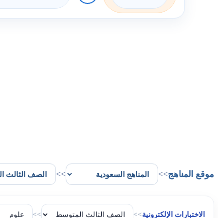
موقع المناهج
>>
>>
الاختبارات الإلكترونية
>>
>>