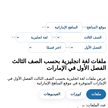
موقع المناهج
>>
>>
>>
>>
>>
ملفات لغة انجليزية بحسب الصف الثالث
الفصل الأول في الإمارات
عرض ملفات لغة انجليزية بحسب الصف الثالث الفصل الأول في
الإمارات المتوفرة في موقع المناهج الإماراتية
ملفات
كويزات
الفيديوهات
عدد الملفات:
...