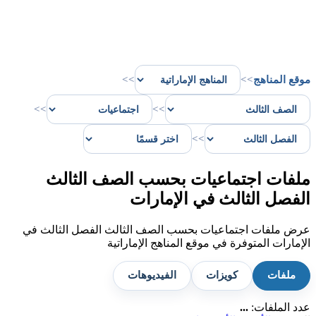
موقع المناهج
>>
>>
>>
>>
>>
ملفات اجتماعيات بحسب الصف الثالث
الفصل الثالث في الإمارات
عرض ملفات اجتماعيات بحسب الصف الثالث الفصل الثالث في
الإمارات المتوفرة في موقع المناهج الإماراتية
ملفات
كويزات
الفيديوهات
عدد الملفات:
...