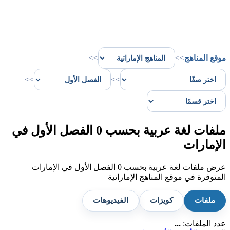
موقع المناهج
>>
>>
>>
>>
ملفات لغة عربية بحسب 0 الفصل الأول في
الإمارات
عرض ملفات لغة عربية بحسب 0 الفصل الأول في الإمارات
المتوفرة في موقع المناهج الإماراتية
ملفات
كويزات
الفيديوهات
عدد الملفات:
...