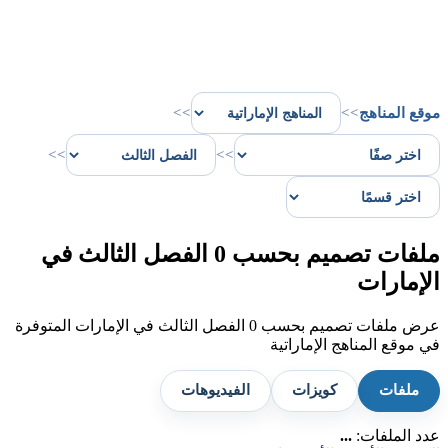
موقع المناهج
>>
>>
>>
>>
ملفات تصميم بحسب 0 الفصل الثالث في
الإمارات
عرض ملفات تصميم بحسب 0 الفصل الثالث في الإمارات المتوفرة
في موقع المناهج الإماراتية
ملفات
كويزات
الفيديوهات
عدد الملفات:
...