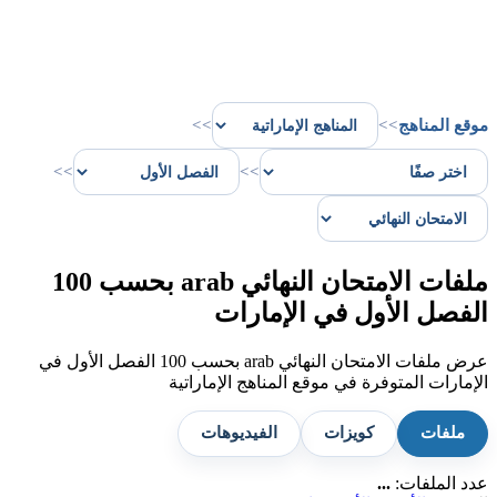
موقع المناهج
>>
>>
>>
>>
ملفات الامتحان النهائي arab بحسب 100
الفصل الأول في الإمارات
عرض ملفات الامتحان النهائي arab بحسب 100 الفصل الأول في
الإمارات المتوفرة في موقع المناهج الإماراتية
ملفات
كويزات
الفيديوهات
عدد الملفات:
...