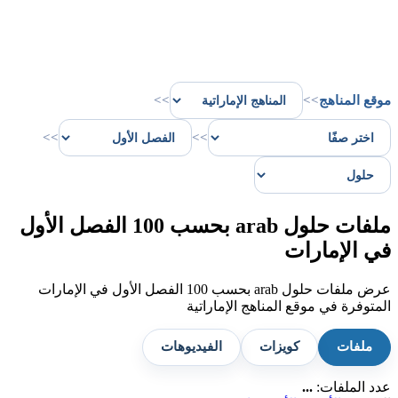
موقع المناهج
>>
>>
>>
>>
ملفات حلول arab بحسب 100 الفصل الأول
في الإمارات
عرض ملفات حلول arab بحسب 100 الفصل الأول في الإمارات
المتوفرة في موقع المناهج الإماراتية
ملفات
كويزات
الفيديوهات
عدد الملفات:
...