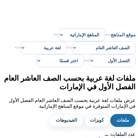
موقع المناهج
>>
>>
>>
>>
>>
ملفات لغة عربية بحسب الصف العاشر العام
الفصل الأول في الإمارات
عرض ملفات لغة عربية بحسب الصف العاشر العام الفصل الأول
في الإمارات المتوفرة في موقع المناهج الإماراتية
ملفات
كويزات
الفيديوهات
عدد الملفات:
...