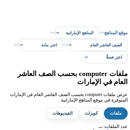
موقع المناهج
>>
>>
>>
>>
ملفات computer بحسب الصف العاشر
العام في الإمارات
عرض ملفات computer بحسب الصف العاشر العام في الإمارات
المتوفرة في موقع المناهج الإماراتية
ملفات
كويزات
الفيديوهات
عدد الملفات:
...