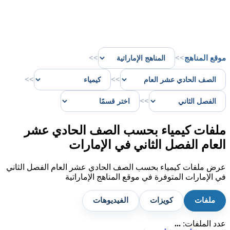
موقع المناهج
>>
>>
>>
>>
>>
ملفات كيمياء بحسب الصف الحادي عشر
العام الفصل الثاني في الإمارات
عرض ملفات كيمياء بحسب الصف الحادي عشر العام الفصل الثاني
في الإمارات المتوفرة في موقع المناهج الإماراتية
ملفات
كويزات
الفيديوهات
عدد الملفات:
...