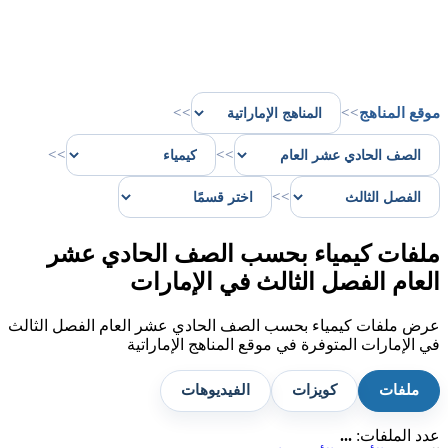
موقع المناهج
>>
>>
>>
>>
>>
ملفات كيمياء بحسب الصف الحادي عشر
العام الفصل الثالث في الإمارات
عرض ملفات كيمياء بحسب الصف الحادي عشر العام الفصل الثالث
في الإمارات المتوفرة في موقع المناهج الإماراتية
ملفات
كويزات
الفيديوهات
عدد الملفات:
...