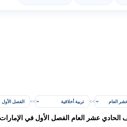
>>
>>
الحادي عشر العام الفصل الأول في الإمارات