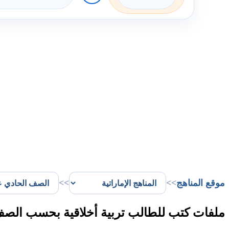
موقع المناهج
>>
>>
ملفات كتب للطالب تربية أخلاقية بحسب الصف 