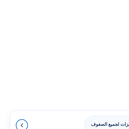
زات لجميع الصفوف