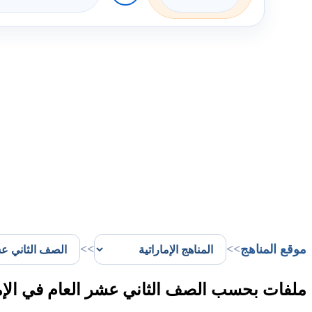
موقع المناهج
>>
>>
ملفات بحسب الصف الثاني عشر العام في الإ