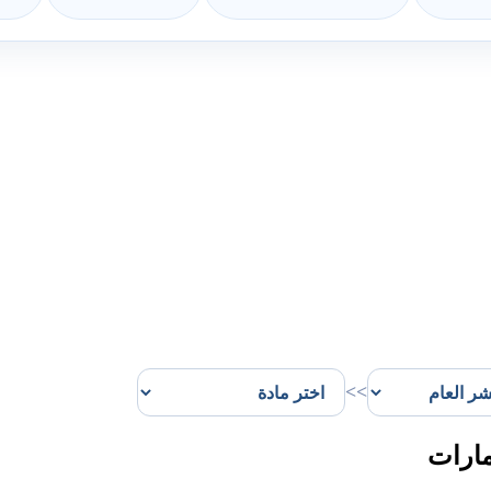
>>
مارات