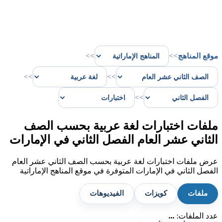
موقع المناهج
>>
>>
>>
>>
>>
ملفات اختبارات لغة عربية بحسب الصف
الثاني عشر العام الفصل الثاني في الإمارات
عرض ملفات اختبارات لغة عربية بحسب الصف الثاني عشر العام
الفصل الثاني في الإمارات المتوفرة في موقع المناهج الإماراتية
ملفات
كويزات
الفيديوهات
عدد الملفات:
...