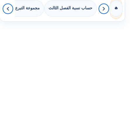
حساب نسبة الفصل الثالث
مجموعة التبرع بالكتب
🔥