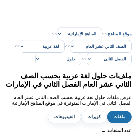
موقع المناهج
>>
>>
>>
>>
>>
ملفات حلول لغة عربية بحسب الصف
الثاني عشر العام الفصل الثاني في الإمارات
عرض ملفات حلول لغة عربية بحسب الصف الثاني عشر العام
الفصل الثاني في الإمارات المتوفرة في موقع المناهج الإماراتية
ملفات
كويزات
الفيديوهات
عدد الملفات:
...