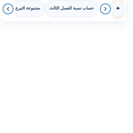
حساب نسبة الفصل الثالث
مجموعة التبرع بالكتب
🔥