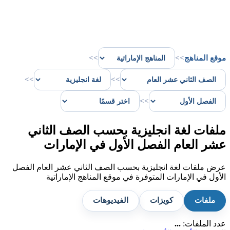
موقع المناهج
>>
>>
>>
>>
>>
ملفات لغة انجليزية بحسب الصف الثاني
عشر العام الفصل الأول في الإمارات
عرض ملفات لغة انجليزية بحسب الصف الثاني عشر العام الفصل
الأول في الإمارات المتوفرة في موقع المناهج الإماراتية
ملفات
كويزات
الفيديوهات
عدد الملفات:
...