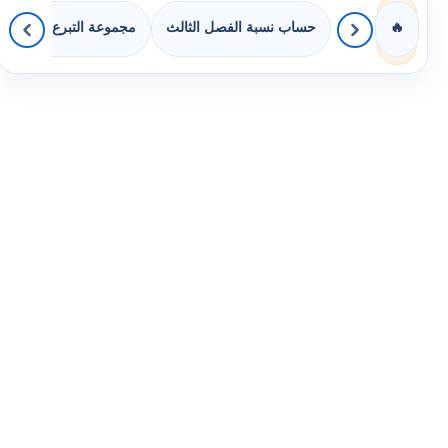
حساب نسبة الفصل الثالث
مجموعة التبرع بالكتب
🔥