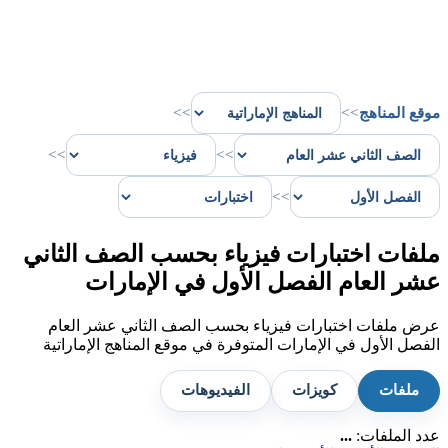
موقع المناهج
>>
>>
>>
>>
>>
ملفات اختبارات فيزياء بحسب الصف الثاني
عشر العام الفصل الأول في الإمارات
عرض ملفات اختبارات فيزياء بحسب الصف الثاني عشر العام
الفصل الأول في الإمارات المتوفرة في موقع المناهج الإماراتية
ملفات
كويزات
الفيديوهات
عدد الملفات:
...