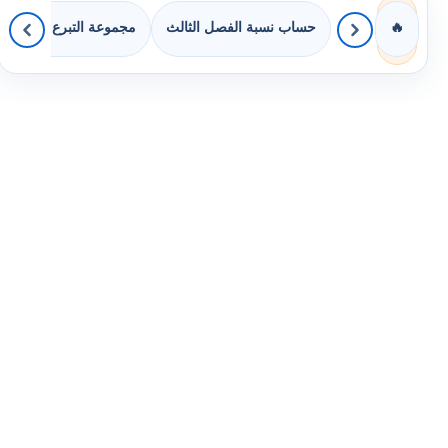
حساب نسبة الفصل الثالث
مجموعة التبرع بالكتب
🔥