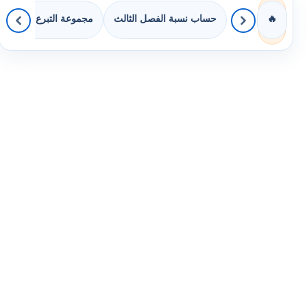
حساب نسبة الفصل الثالث
مجموعة التبرع بالكتب
🔥