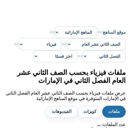
موقع المناهج
>>
>>
>>
>>
>>
ملفات فيزياء بحسب الصف الثاني عشر
العام الفصل الثاني في الإمارات
عرض ملفات فيزياء بحسب الصف الثاني عشر العام الفصل الثاني
في الإمارات المتوفرة في موقع المناهج الإماراتية
ملفات
كويزات
الفيديوهات
عدد الملفات:
...