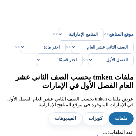
موقع المناهج
>>
>>
>>
>>
>>
ملفات tmken بحسب الصف الثاني عشر
العام الفصل الأول في الإمارات
عرض ملفات tmken بحسب الصف الثاني عشر العام الفصل الأول
في الإمارات المتوفرة في موقع المناهج الإماراتية
ملفات
كويزات
الفيديوهات
عدد الملفات:
...