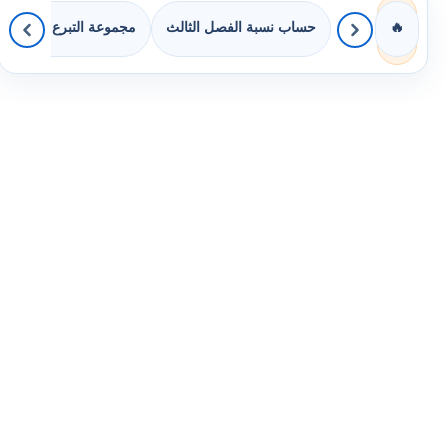
حساب نسبة الفصل الثالث
مجموعة التبرع بالكتب
🔥