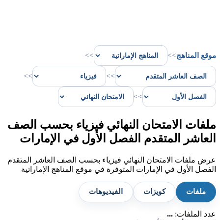
موقع المناهج
>>
>>
>>
>>
>>
ملفات الامتحان النهائي فيزياء بحسب الصف
العاشر المتقدم الفصل الأول في الإمارات
عرض ملفات الامتحان النهائي فيزياء بحسب الصف العاشر المتقدم
الفصل الأول في الإمارات المتوفرة في موقع المناهج الإماراتية
ملفات
كويزات
الفيديوهات
عدد الملفات:
...