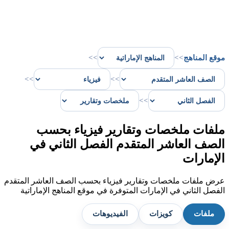
موقع المناهج
>>
>>
>>
>>
>>
ملفات ملخصات وتقارير فيزياء بحسب
الصف العاشر المتقدم الفصل الثاني في
الإمارات
عرض ملفات ملخصات وتقارير فيزياء بحسب الصف العاشر المتقدم
الفصل الثاني في الإمارات المتوفرة في موقع المناهج الإماراتية
ملفات
كويزات
الفيديوهات