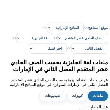
موقع المناهج
>>
>>
>>
>>
>>
ملفات لغة انجليزية بحسب الصف الحادي
عشر المتقدم الفصل الثاني في الإمارات
عرض ملفات لغة انجليزية بحسب الصف الحادي عشر المتقدم
الفصل الثاني في الإمارات المتوفرة في موقع المناهج الإماراتية
ملفات
كويزات
الفيديوهات
عدد الملفات:
...