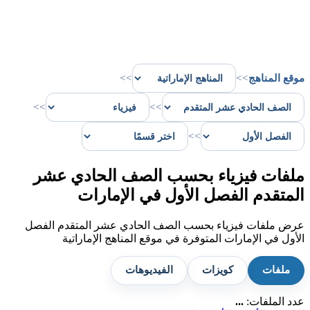
موقع المناهج
>>
>>
>>
>>
>>
ملفات فيزياء بحسب الصف الحادي عشر
المتقدم الفصل الأول في الإمارات
عرض ملفات فيزياء بحسب الصف الحادي عشر المتقدم الفصل
الأول في الإمارات المتوفرة في موقع المناهج الإماراتية
ملفات
كويزات
الفيديوهات
عدد الملفات:
...