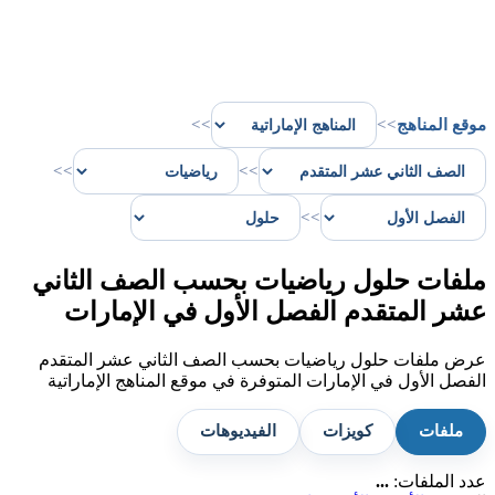
موقع المناهج
>>
>>
>>
>>
>>
ملفات حلول رياضيات بحسب الصف الثاني
عشر المتقدم الفصل الأول في الإمارات
عرض ملفات حلول رياضيات بحسب الصف الثاني عشر المتقدم
الفصل الأول في الإمارات المتوفرة في موقع المناهج الإماراتية
ملفات
كويزات
الفيديوهات
عدد الملفات:
...