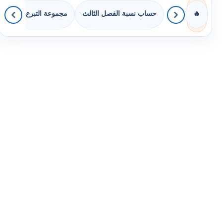
حساب نسبة الفصل الثالث
مجموعة التبرع بالكتب
🔥