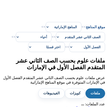
موقع المناهج
>>
>>
>>
>>
>>
ملفات علوم بحسب الصف الثاني عشر
المتقدم الفصل الأول في الإمارات
عرض ملفات علوم بحسب الصف الثاني عشر المتقدم الفصل الأول
في الإمارات المتوفرة في موقع المناهج الإماراتية
ملفات
كويزات
الفيديوهات
عدد الملفات:
...