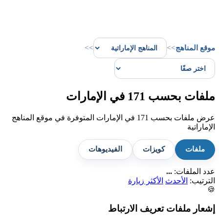
موقع المناهج
>>
>>
ملفات بحسب 171 في الإمارات
عرض ملفات بحسب 171 في الإمارات المتوفرة في موقع المناهج
الإماراتية
ملفات
كويزات
الفيديوهات
عدد الملفات:
...
الترتيب:
الأحدث
الأكثر زيارة
🍪
إشعار ملفات تعريف الارتباط