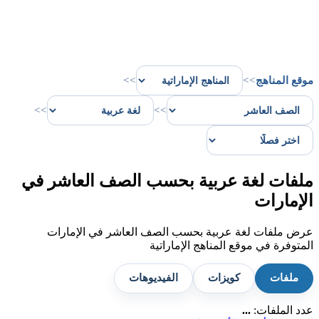
موقع المناهج
>>
>>
>>
>>
ملفات لغة عربية بحسب الصف العاشر في
الإمارات
عرض ملفات لغة عربية بحسب الصف العاشر في الإمارات
المتوفرة في موقع المناهج الإماراتية
ملفات
كويزات
الفيديوهات
عدد الملفات:
...