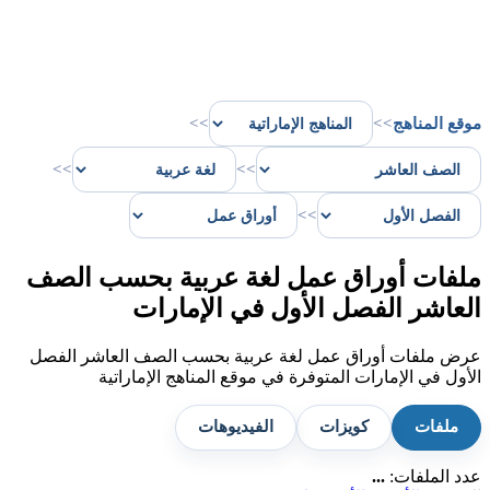
موقع المناهج
>>
>>
>>
>>
>>
ملفات أوراق عمل لغة عربية بحسب الصف
العاشر الفصل الأول في الإمارات
عرض ملفات أوراق عمل لغة عربية بحسب الصف العاشر الفصل
الأول في الإمارات المتوفرة في موقع المناهج الإماراتية
ملفات
كويزات
الفيديوهات
عدد الملفات:
...