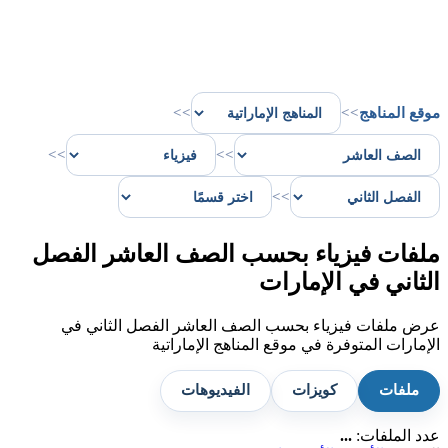
موقع المناهج
>>
>>
>>
>>
>>
ملفات فيزياء بحسب الصف العاشر الفصل
الثاني في الإمارات
عرض ملفات فيزياء بحسب الصف العاشر الفصل الثاني في
الإمارات المتوفرة في موقع المناهج الإماراتية
ملفات
كويزات
الفيديوهات
عدد الملفات:
...