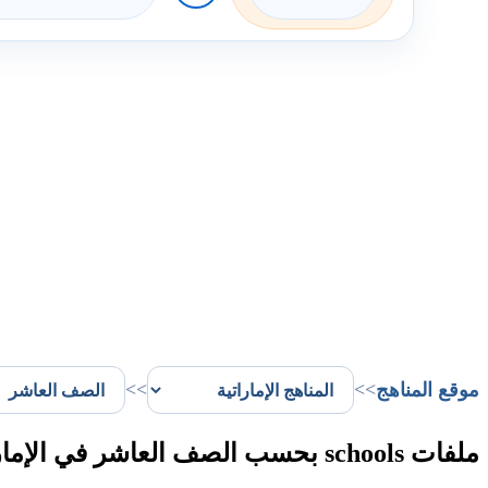
موقع المناهج
>>
>>
ملفات schools بحسب الصف العاشر في الإمارات