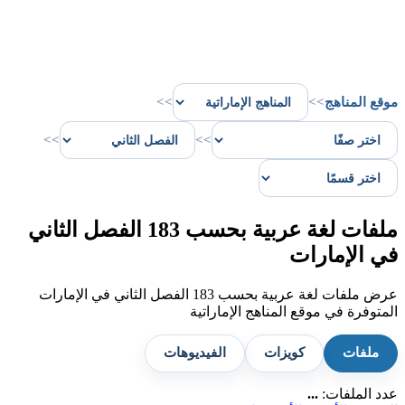
موقع المناهج
>>
>>
>>
>>
ملفات لغة عربية بحسب 183 الفصل الثاني
في الإمارات
عرض ملفات لغة عربية بحسب 183 الفصل الثاني في الإمارات
المتوفرة في موقع المناهج الإماراتية
ملفات
كويزات
الفيديوهات
عدد الملفات:
...