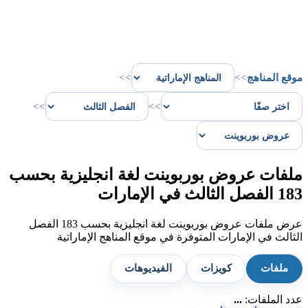
موقع المناهج
>>
>>
>>
>>
ملفات عروض بوربوينت لغة انجليزية بحسب
183 الفصل الثالث في الإمارات
عرض ملفات عروض بوربوينت لغة انجليزية بحسب 183 الفصل
الثالث في الإمارات المتوفرة في موقع المناهج الإماراتية
ملفات
كويزات
الفيديوهات
عدد الملفات:
...