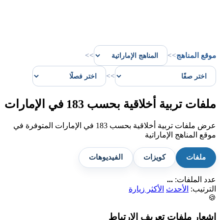
موقع المناهج
>>
>>
>>
ملفات تربية أخلاقية بحسب 183 في الإمارات
عرض ملفات تربية أخلاقية بحسب 183 في الإمارات المتوفرة في
موقع المناهج الإماراتية
ملفات
كويزات
الفيديوهات
عدد الملفات:
...
الترتيب:
الأحدث
الأكثر زيارة
🍪
إشعار ملفات تعريف الارتباط