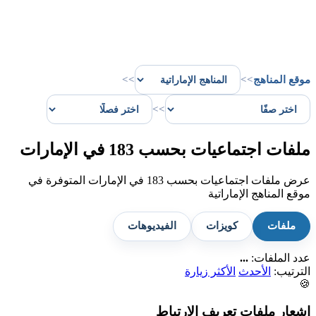
موقع المناهج
>>
>>
>>
ملفات اجتماعيات بحسب 183 في الإمارات
عرض ملفات اجتماعيات بحسب 183 في الإمارات المتوفرة في
موقع المناهج الإماراتية
ملفات
كويزات
الفيديوهات
عدد الملفات:
...
الترتيب:
الأحدث
الأكثر زيارة
🍪
إشعار ملفات تعريف الارتباط