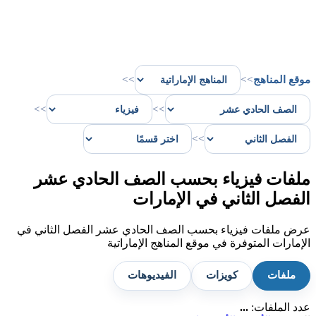
موقع المناهج
>>
>>
>>
>>
>>
ملفات فيزياء بحسب الصف الحادي عشر
الفصل الثاني في الإمارات
عرض ملفات فيزياء بحسب الصف الحادي عشر الفصل الثاني في
الإمارات المتوفرة في موقع المناهج الإماراتية
ملفات
كويزات
الفيديوهات
عدد الملفات:
...