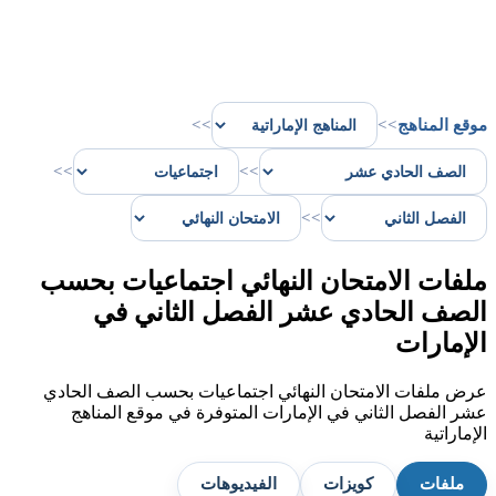
موقع المناهج
>>
>>
>>
>>
>>
ملفات الامتحان النهائي اجتماعيات بحسب
الصف الحادي عشر الفصل الثاني في
الإمارات
عرض ملفات الامتحان النهائي اجتماعيات بحسب الصف الحادي
عشر الفصل الثاني في الإمارات المتوفرة في موقع المناهج
الإماراتية
ملفات
كويزات
الفيديوهات