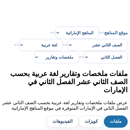
موقع المناهج
>>
>>
>>
>>
>>
ملفات ملخصات وتقارير لغة عربية بحسب
الصف الثاني عشر الفصل الثاني في
الإمارات
عرض ملفات ملخصات وتقارير لغة عربية بحسب الصف الثاني عشر
الفصل الثاني في الإمارات المتوفرة في موقع المناهج الإماراتية
ملفات
كويزات
الفيديوهات