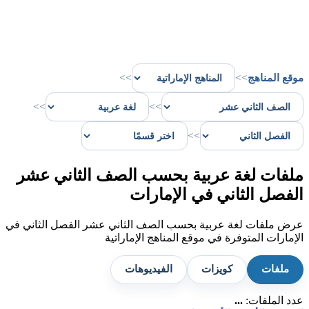
موقع المناهج
>>
>>
>>
>>
>>
ملفات لغة عربية بحسب الصف الثاني عشر
الفصل الثاني في الإمارات
عرض ملفات لغة عربية بحسب الصف الثاني عشر الفصل الثاني في
الإمارات المتوفرة في موقع المناهج الإماراتية
ملفات
كويزات
الفيديوهات
عدد الملفات:
...