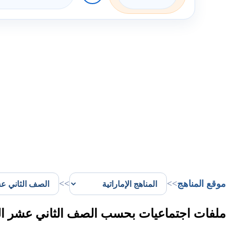
موقع المناهج
>>
>>
ملفات اجتماعيات بحسب الصف الثاني عشر الف