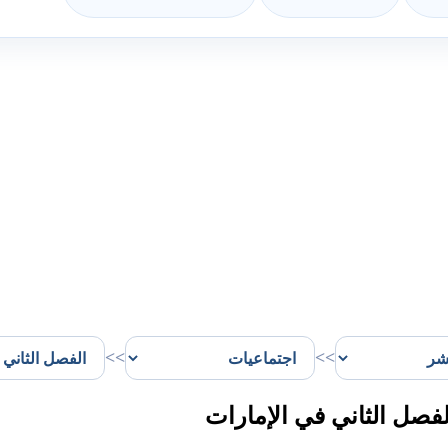
>>
>>
صل الثاني في الإمارات